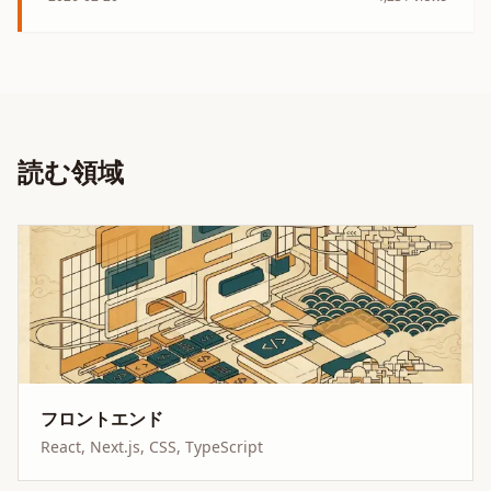
読む領域
フロントエンド
React, Next.js, CSS, TypeScript