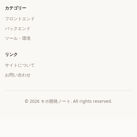
カテゴリー
フロントエンド
バックエンド
ツール・環境
リンク
サイトについて
お問い合わせ
©
2026
キホ開発ノート
. All rights reserved.