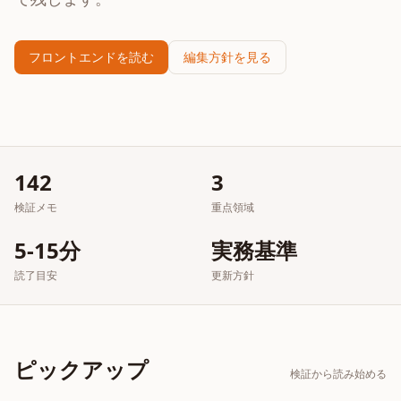
フロントエンドを読む
編集方針を見る
142
3
検証メモ
重点領域
5-15分
実務基準
読了目安
更新方針
ピックアップ
検証から読み始める