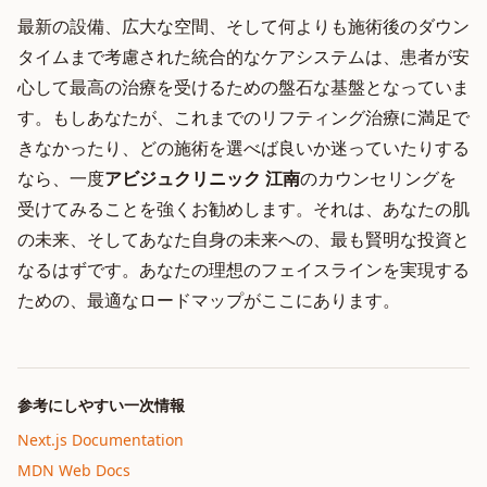
最新の設備、広大な空間、そして何よりも施術後のダウン
タイムまで考慮された統合的なケアシステムは、患者が安
心して最高の治療を受けるための盤石な基盤となっていま
す。もしあなたが、これまでのリフティング治療に満足で
きなかったり、どの施術を選べば良いか迷っていたりする
なら、一度
アビジュクリニック 江南
のカウンセリングを
受けてみることを強くお勧めします。それは、あなたの肌
の未来、そしてあなた自身の未来への、最も賢明な投資と
なるはずです。あなたの理想のフェイスラインを実現する
ための、最適なロードマップがここにあります。
参考にしやすい一次情報
Next.js Documentation
MDN Web Docs