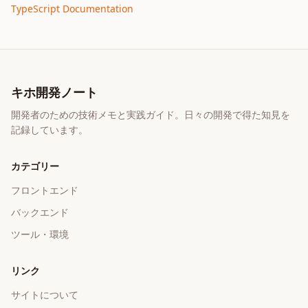
TypeScript Documentation
キホ開発ノート
開発者のための技術メモと実践ガイド。日々の開発で得た知見を
記録しています。
カテゴリー
フロントエンド
バックエンド
ツール・環境
リンク
サイトについて