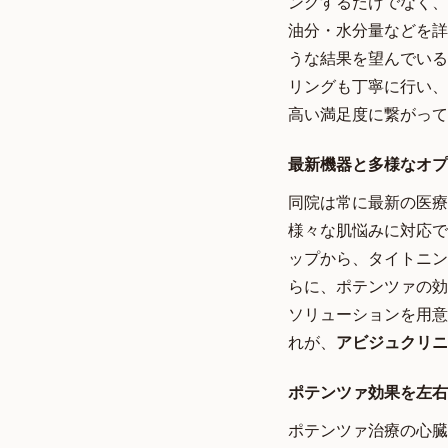
ングするだけでなく、
油分・水分量などを詳
うな結果を望んでいる
リングも丁寧に行い、
高い満足度に繋がって
最新機器と多様なオプ
同院は常に最新の医療
様々な肌悩みに対応で
ップから、タイトニン
らに、ポテンツァの効
ソリューションを用意
れが、
アビジュクリニ
ポテンツァ効果を左右
ポテンツァ治療の心臓