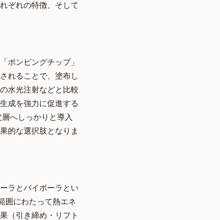
れぞれの特徴、そして
「ポンピングチップ」
されることで、塗布し
の水光注射などと比較
生成を強力に促進する
皮層へしっかりと導入
果的な選択肢となりま
ーラとバイポーラとい
範囲にわたって熱エネ
果（引き締め・リフト