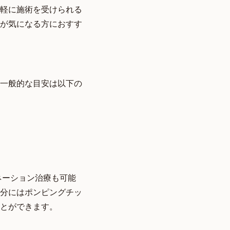
軽に施術を受けられる
が気になる方におすす
一般的な目安は以下の
ネーション治療も可能
分にはポンピングチッ
とができます。