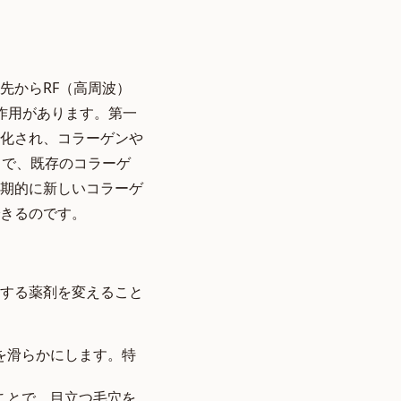
先からRF（高周波）
作用があります。第一
化され、コラーゲンや
とで、既存のコラーゲ
期的に新しいコラーゲ
きるのです。
する薬剤を変えること
を滑らかにします。特
ことで、目立つ毛穴を