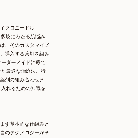
イクロニードル
、多岐にわたる肌悩み
は、そのカスタマイズ
、導入する薬剤を組み
オーダーメイド治療で
せた最適な治療法、特
薬剤の組み合わせま
に入れるための知識を
まず基本的な仕組みと
自のテクノロジーがそ