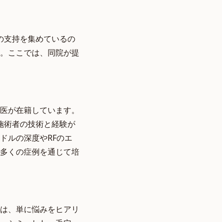
の支持を集めているの
。ここでは、同院が提
医が在籍しています。
施術者の技術と経験が
ドルの深度やRFのエ
多くの症例を通じて培
は、単に悩みをヒアリ