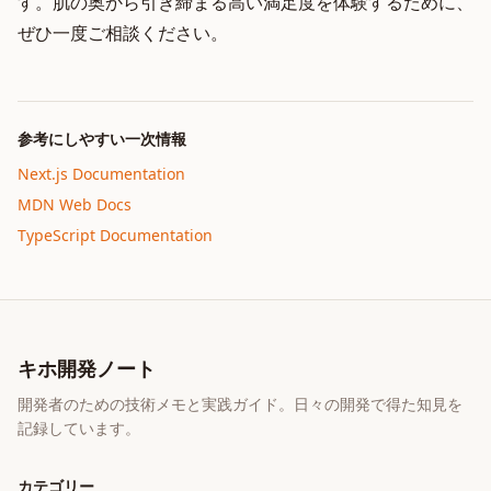
す。肌の奥から引き締まる高い満足度を体験するために、
ぜひ一度ご相談ください。
参考にしやすい一次情報
Next.js Documentation
MDN Web Docs
TypeScript Documentation
キホ開発ノート
開発者のための技術メモと実践ガイド。日々の開発で得た知見を
記録しています。
カテゴリー