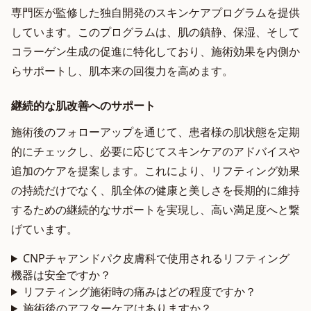
専門医が監修した独自開発のスキンケアプログラムを提供
しています。このプログラムは、肌の鎮静、保湿、そして
コラーゲン生成の促進に特化しており、施術効果を内側か
らサポートし、肌本来の回復力を高めます。
継続的な肌改善へのサポート
施術後のフォローアップを通じて、患者様の肌状態を定期
的にチェックし、必要に応じてスキンケアのアドバイスや
追加のケアを提案します。これにより、リフティング効果
の持続だけでなく、肌全体の健康と美しさを長期的に維持
するための継続的なサポートを実現し、高い満足度へと繋
げています。
CNPチャアンドパク皮膚科で使用されるリフティング
機器は安全ですか？
リフティング施術時の痛みはどの程度ですか？
施術後のアフターケアはありますか？