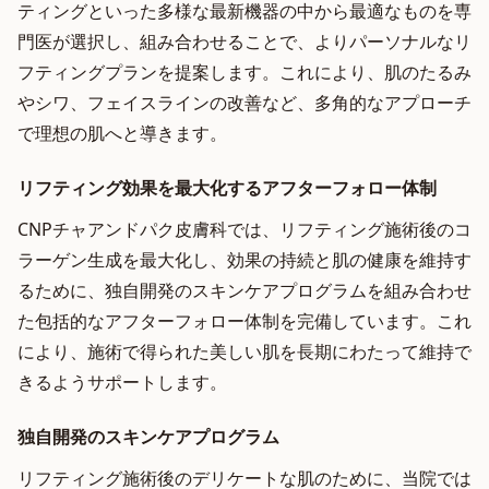
ティングといった多様な最新機器の中から最適なものを専
門医が選択し、組み合わせることで、よりパーソナルなリ
フティングプランを提案します。これにより、肌のたるみ
やシワ、フェイスラインの改善など、多角的なアプローチ
で理想の肌へと導きます。
リフティング効果を最大化するアフターフォロー体制
CNPチャアンドパク皮膚科では、リフティング施術後のコ
ラーゲン生成を最大化し、効果の持続と肌の健康を維持す
るために、独自開発のスキンケアプログラムを組み合わせ
た包括的なアフターフォロー体制を完備しています。これ
により、施術で得られた美しい肌を長期にわたって維持で
きるようサポートします。
独自開発のスキンケアプログラム
リフティング施術後のデリケートな肌のために、当院では